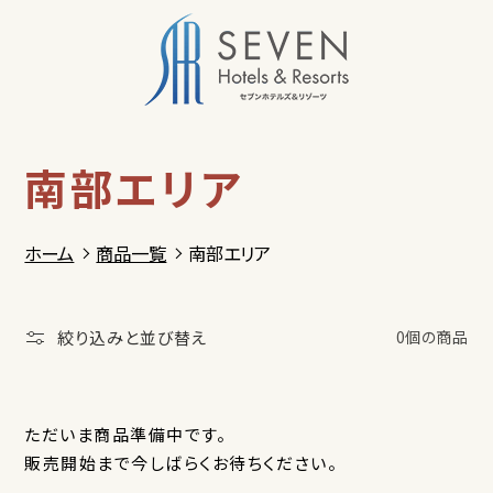
コンテン
ツに進む
南部エリア
ホーム
商品一覧
南部エリア
絞り込みと並び替え
0個の商品
ただいま商品準備中です。
販売開始まで今しばらくお待ちください。