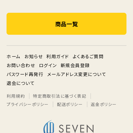
商品一覧
ホーム
お知らせ
利用ガイド
よくあるご質問
お問い合わせ
ログイン
新規会員登録
パスワード再発行
メールアドレス変更について
退会について
利用規約
特定商取引法に基づく表記
プライバシーポリシー
配送ポリシー
返金ポリシー