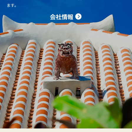
ます。
会社情報