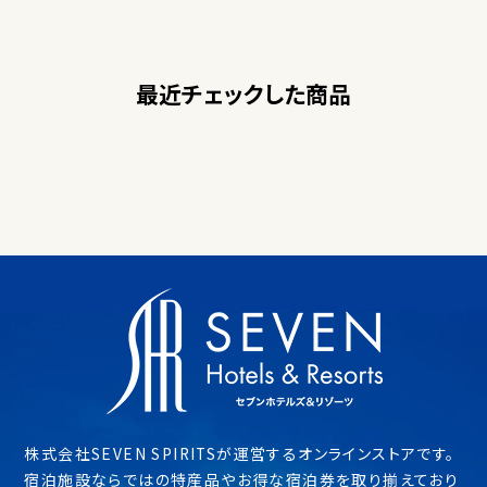
最近チェックした商品
株式会社SEVEN SPIRITSが運営するオンラインストアです。
宿泊施設ならではの特産品やお得な宿泊券を取り揃えており